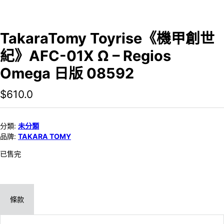
TakaraTomy Toyrise《機甲創世
紀》AFC-01X Ω – Regios
Omega 日版 08592
$
610.0
分類:
未分類
品牌:
TAKARA TOMY
已售完
條款