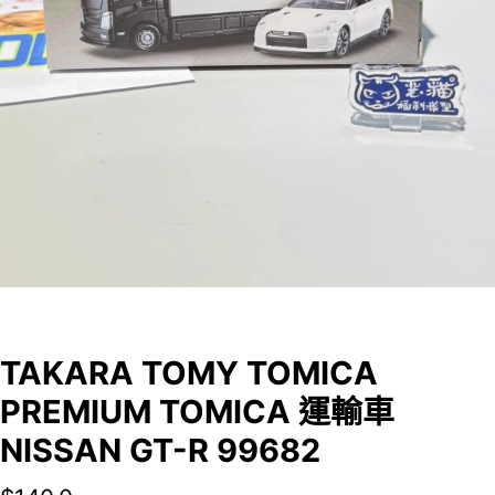
TAKARA TOMY TOMICA
PREMIUM TOMICA 運輸車
NISSAN GT-R 99682