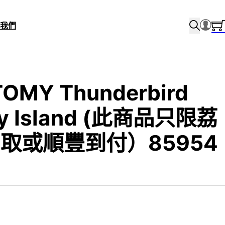
我們
OMY Thunderbird
cy Island (此商品只限荔
取或順豐到付）85954