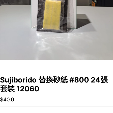
Sujiborido 替換砂紙 #800 24張
套裝 12060
$
40.0