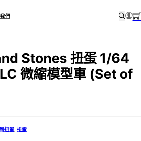
我們
and Stones 扭蛋 1/64
nLC 微縮模型車 (Set of
到扭蛋
,
扭蛋