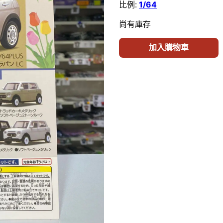
比例:
1/64
尚有庫存
加入購物車