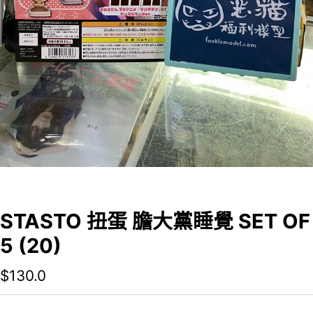
STASTO 扭蛋 膽大黨睡覺 SET OF
5 (20)
$
130.0