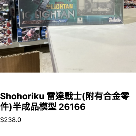
Shohoriku 雷達戰士(附有合金零
件)半成品模型 26166
$
238.0