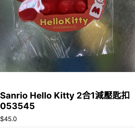
Sanrio Hello Kitty 2合1減壓匙扣
053545
$
45.0