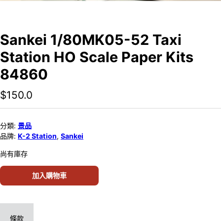
Sankei 1/80MK05-52 Taxi
Station HO Scale Paper Kits
84860
$
150.0
分類:
景品
品牌:
K-2 Station
,
Sankei
尚有庫存
加入購物車
條款