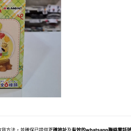
取貨方法，並確保已提供
正確地址
及
有效的whatsapp聯絡電話