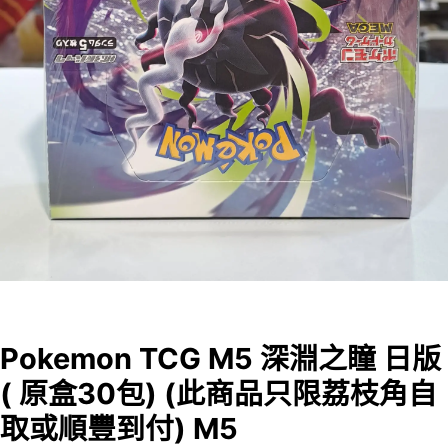
Pokemon TCG M5 深淵之瞳 日版
( 原盒30包) (此商品只限荔枝角自
取或順豐到付) M5