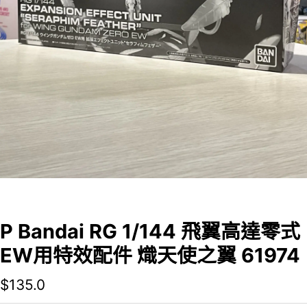
P Bandai RG 1/144 飛翼高達零式
EW用特效配件 熾天使之翼 61974
$
135.0