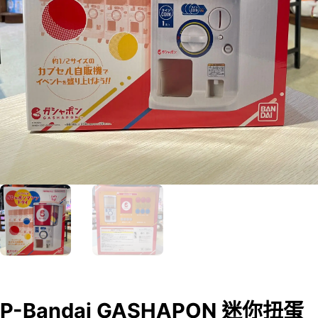
P-Bandai GASHAPON 迷你扭蛋