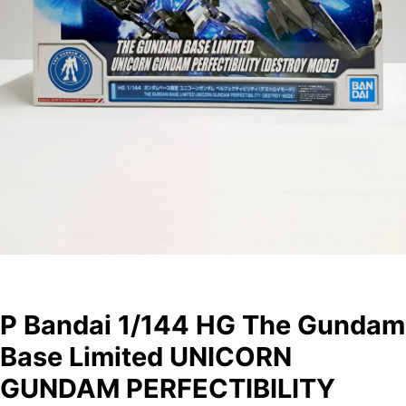
P Bandai 1/144 HG The Gundam
Base Limited UNICORN
GUNDAM PERFECTIBILITY