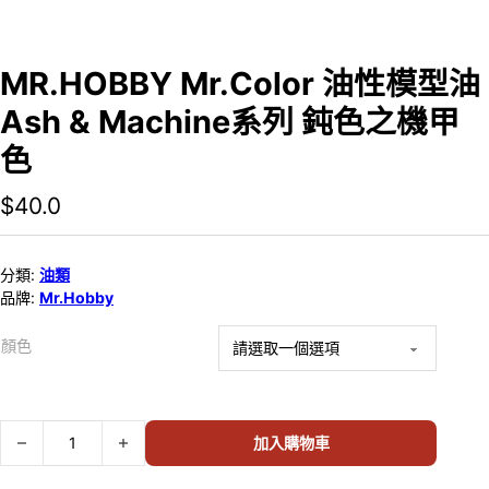
MR.HOBBY Mr.Color 油性模型油
Ash & Machine系列 鈍色之機甲
色
$
40.0
分類:
油類
品牌:
Mr.Hobby
顏色
MR.HOBBY Mr.Color 油性模型油 Ash & Machine系列 鈍色之機甲色 數
加入購物車