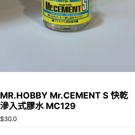
MR.HOBBY Mr.CEMENT S 快乾
滲入式膠水 MC129
$
30.0