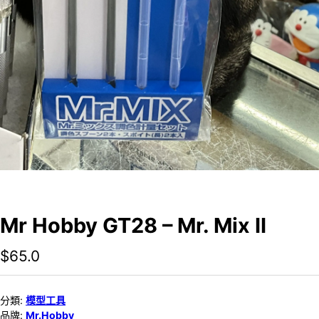
Mr Hobby GT28 – Mr. Mix II
$
65.0
分類:
模型工具
品牌:
Mr.Hobby