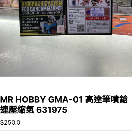
MR HOBBY GMA-01 高達筆噴鎗
連壓縮氣 631975
$
250.0