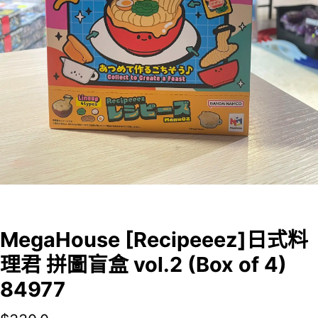
MegaHouse [Recipeeez]日式料
理君 拼圖盲盒 vol.2 (Box of 4)
84977