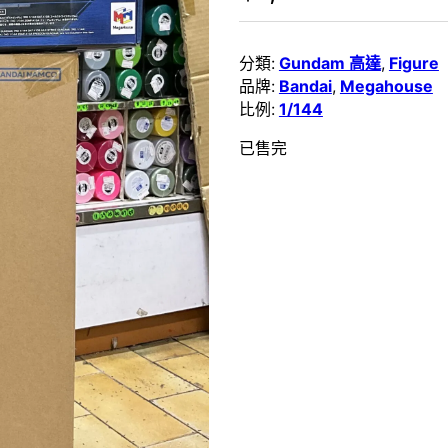
分類:
Gundam 高達
,
Figure
品牌:
Bandai
,
Megahouse
比例:
1/144
已售完