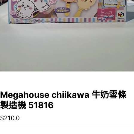
Megahouse chiikawa 牛奶雪條
製造機 51816
$
210.0