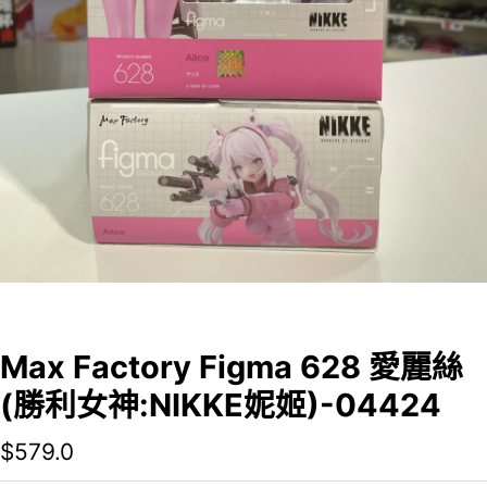
Max Factory Figma 628 愛麗絲
(勝利女神:NIKKE妮姬)-04424
$
579.0