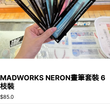
MADWORKS NERON畫筆套裝 6
枝裝
$
85.0