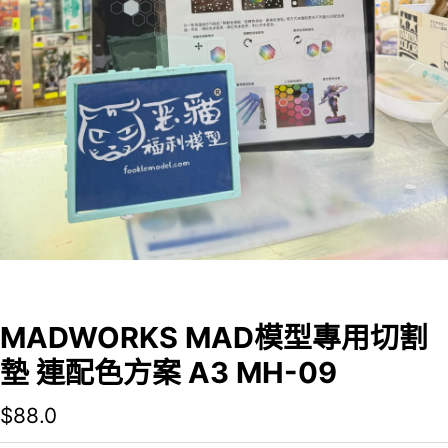
MADWORKS MAD模型專用切割
墊 連配色方案 A3 MH-09
$
88.0