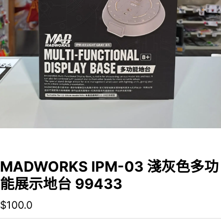
MADWORKS IPM-03 淺灰色多功
能展示地台 99433
$
100.0