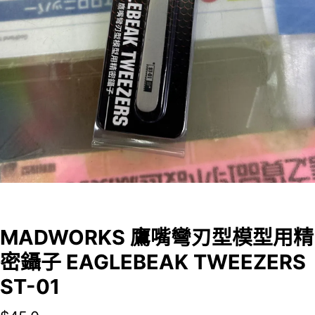
MADWORKS 鷹嘴彎刃型模型用精
密鑷子 EAGLEBEAK TWEEZERS
ST-01