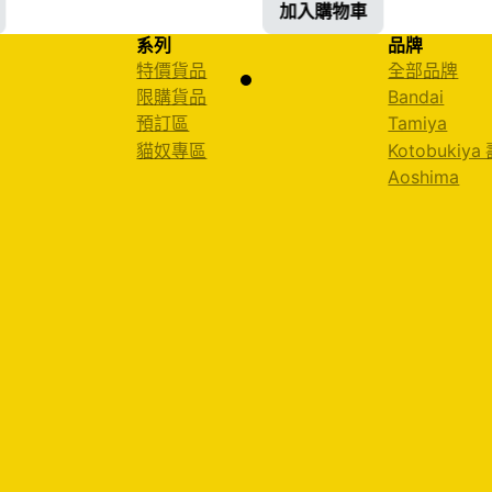
加入購物車
系列
品牌
特價貨品
全部品牌
限購貨品
Bandai
預訂區
Tamiya
貓奴專區
Kotobukiya
Aoshima