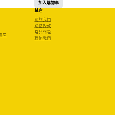
加入購物車
其它
關於我們
購物條款
常見問題
 壽屋
聯絡我們