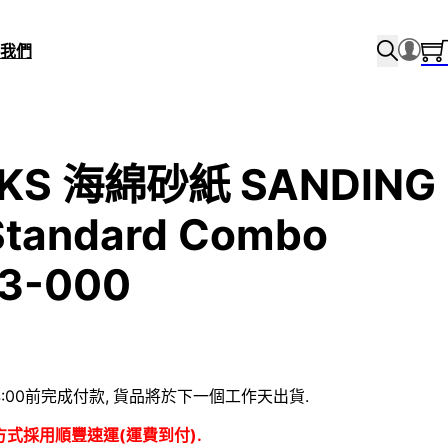
我們
KS 海綿砂紙 SANDING
tandard Combo
P3-000
:00前完成付款, 貨品將於下一個工作天出貨.
方式採用順豐速運(運費到付).