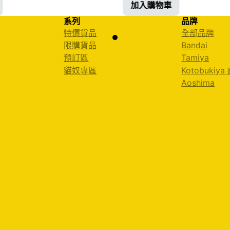
加入購物車
系列
品牌
特價貨品
全部品牌
限購貨品
Bandai
預訂區
Tamiya
貓奴專區
Kotobukiya
Aoshima