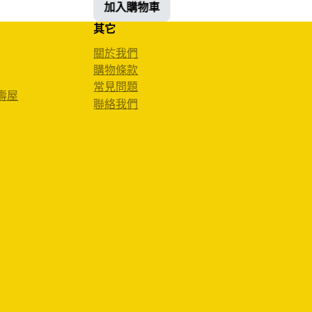
加入購物車
其它
關於我們
購物條款
常見問題
 壽屋
聯絡我們