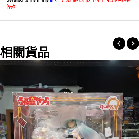
條款
相關貨品