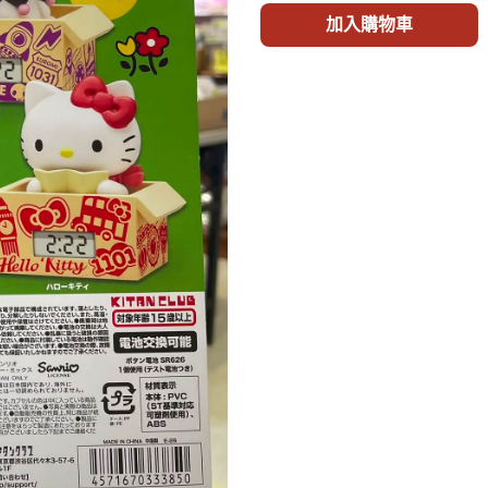
加入購物車