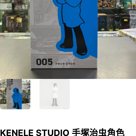
KENELE STUDIO 手塚治虫角色