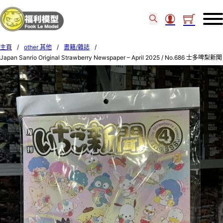
主頁
/
other 其他
/
書籍/雜誌
/
Japan Sanrio Original Strawberry Newspaper – April 2025 / No.686 士多啤梨新聞
40314