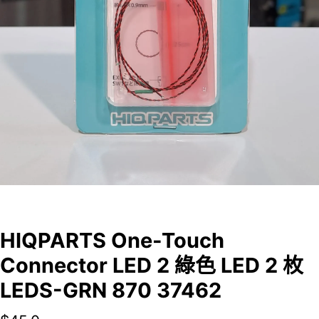
HIQPARTS One-Touch
Connector LED 2 綠色 LED 2 枚
LEDS-GRN 870 37462