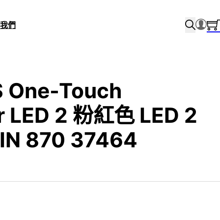
我們
 One-Touch
r LED 2 粉紅色 LED 2
IN 870 37464