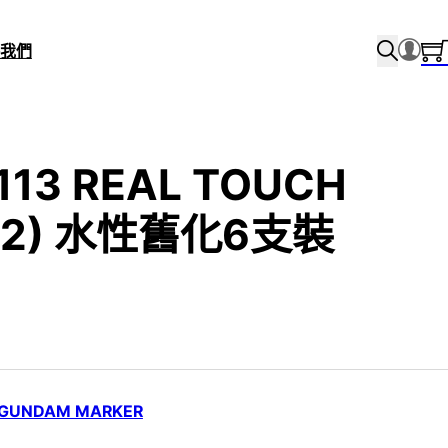
我們
113 REAL TOUCH
 (2) 水性舊化6支裝
GUNDAM MARKER