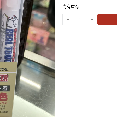
尚有庫存
GSI GMS-113 REAL TOUC