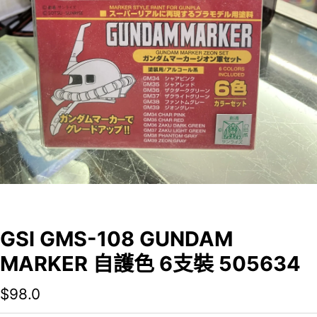
GSI GMS-108 GUNDAM
MARKER 自護色 6支裝 505634
$
98.0