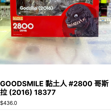
GOODSMILE 黏土人 #2800 哥斯
拉 (2016) 18377
$
436.0