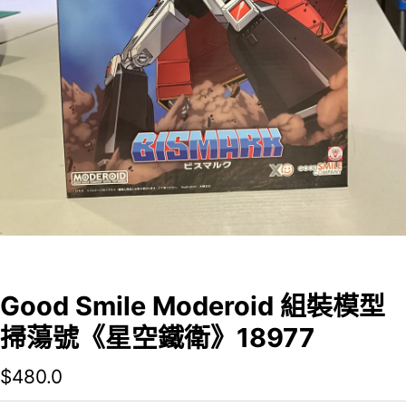
Good Smile Moderoid 組裝模型
掃蕩號《星空鐵衛》18977
$
480.0