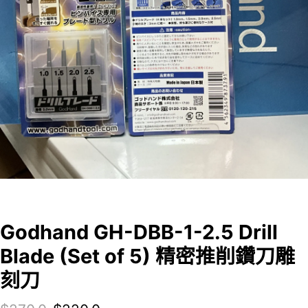
Godhand GH-DBB-1-2.5 Drill
Blade (Set of 5) 精密推削鑽刀雕
刻刀