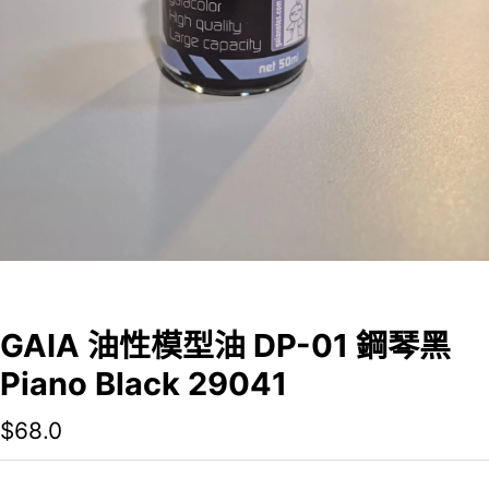
GAIA 油性模型油 DP-01 鋼琴黑
Piano Black 29041
$
68.0