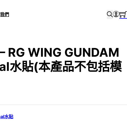
我們
 – RG WING GUNDAM
ecal水貼(本產品不包括模
cal水貼