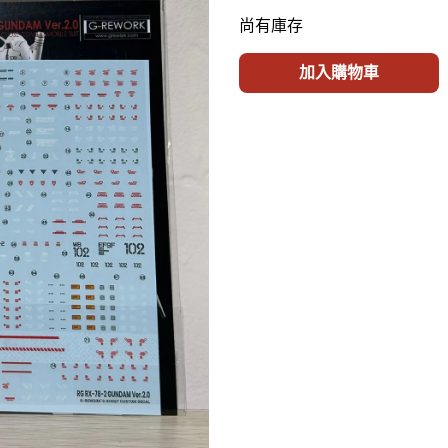
尚有庫存
加入購物車