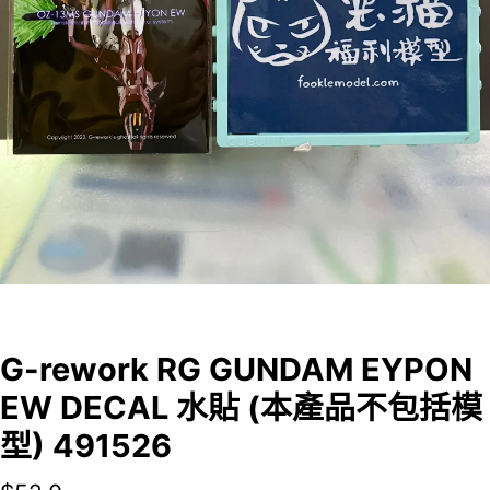
G-rework RG GUNDAM EYPON
EW DECAL 水貼 (本產品不包括模
型) 491526