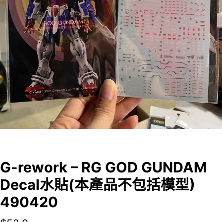
G-rework – RG GOD GUNDAM
Decal水貼(本產品不包括模型)
490420