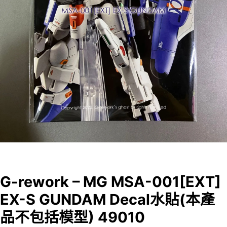
G-rework – MG MSA-001[EXT]
EX-S GUNDAM Decal水貼(本產
品不包括模型) 49010