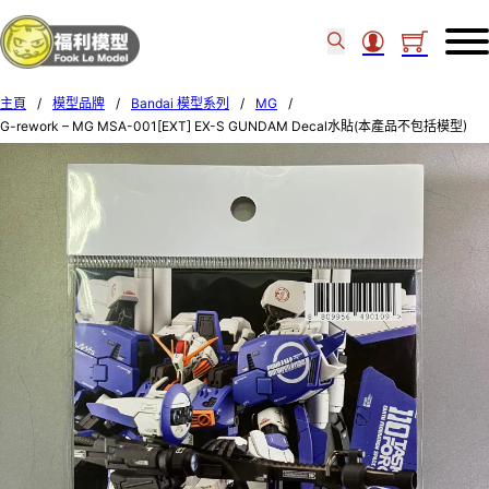
主頁
/
模型品牌
/
Bandai 模型系列
/
MG
/
G-rework – MG MSA-001[EXT] EX-S GUNDAM Decal水貼(本產品不包括模型)
49010