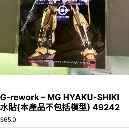
G-rework – MG HYAKU-SHIKI
水貼(本產品不包括模型) 49242
$
65.0