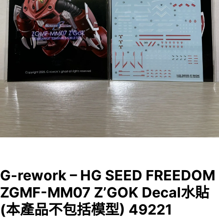
G-rework – HG SEED FREEDOM
ZGMF-MM07 Z’GOK Decal水貼
(本產品不包括模型) 49221