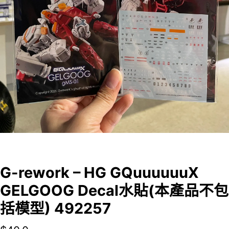
G-rework – HG GQuuuuuuX
GELGOOG Decal水貼(本產品不包
括模型) 492257