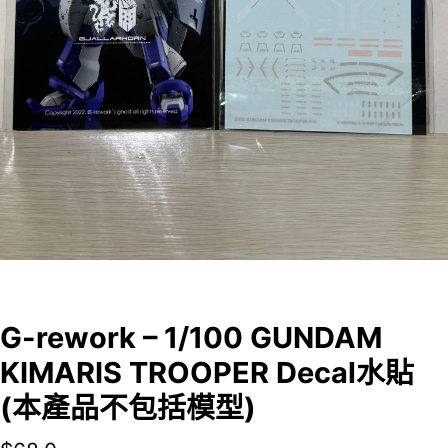
G-rework – 1/100 GUNDAM
KIMARIS TROOPER Decal水貼
(本產品不包括模型)