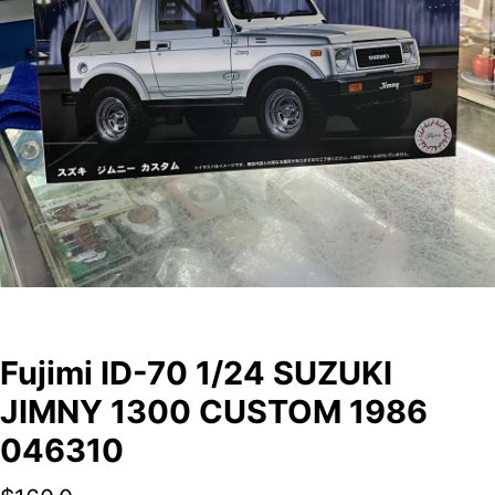
Fujimi ID-70 1/24 SUZUKI
JIMNY 1300 CUSTOM 1986
046310